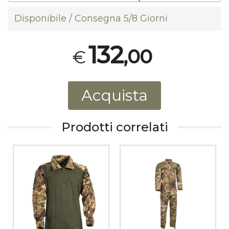
Disponibile / Consegna 5/8 Giorni
132
,00
€
Acquista
Prodotti correlati