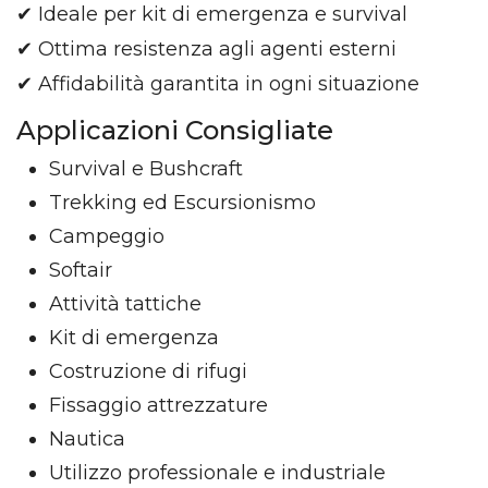
✔ Ideale per kit di emergenza e survival
✔ Ottima resistenza agli agenti esterni
✔ Affidabilità garantita in ogni situazione
Applicazioni Consigliate
Survival e Bushcraft
Trekking ed Escursionismo
Campeggio
Softair
Attività tattiche
Kit di emergenza
Costruzione di rifugi
Fissaggio attrezzature
Nautica
Utilizzo professionale e industriale