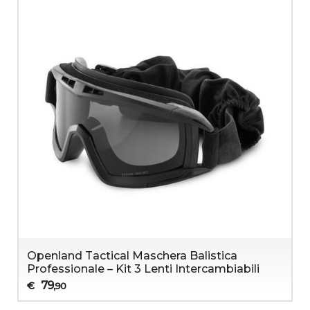
Openland Tactical Maschera Balistica
Professionale – Kit 3 Lenti Intercambiabili
79
€
,90