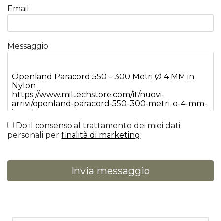
Email
Messaggio
Do il consenso al trattamento dei miei dati
personali per
finalità di marketing
Invia messaggio