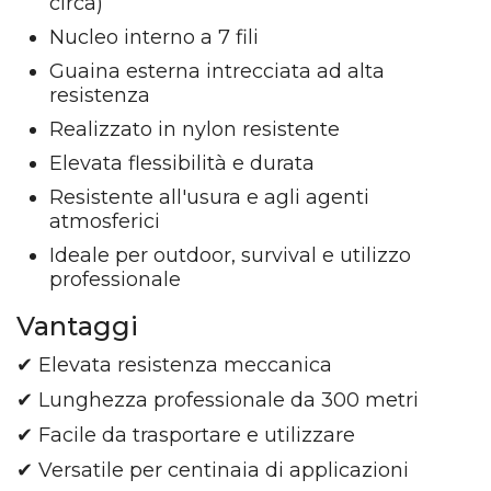
circa)
Nucleo interno a 7 fili
Guaina esterna intrecciata ad alta
resistenza
Realizzato in nylon resistente
Elevata flessibilità e durata
Resistente all'usura e agli agenti
atmosferici
Ideale per outdoor, survival e utilizzo
professionale
Vantaggi
✔ Elevata resistenza meccanica
✔ Lunghezza professionale da 300 metri
✔ Facile da trasportare e utilizzare
✔ Versatile per centinaia di applicazioni