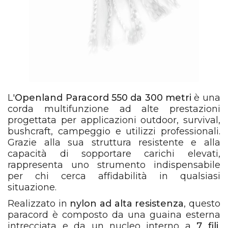
L'
Openland Paracord 550 da 300 metri
è una
corda multifunzione ad alte prestazioni
progettata per applicazioni outdoor, survival,
bushcraft, campeggio e utilizzi professionali.
Grazie alla sua struttura resistente e alla
capacità di sopportare carichi elevati,
rappresenta uno strumento indispensabile
per chi cerca affidabilità in qualsiasi
situazione.
Realizzato in
nylon ad alta resistenza
, questo
paracord è composto da una guaina esterna
intrecciata e da un nucleo interno a
7 fili
,