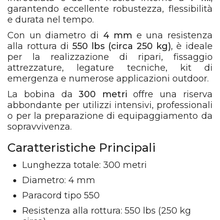
garantendo eccellente robustezza, flessibilità
e durata nel tempo.
Con un diametro di
4 mm
e una resistenza
alla rottura di
550 lbs (circa 250 kg)
, è ideale
per la realizzazione di ripari, fissaggio
attrezzature, legature tecniche, kit di
emergenza e numerose applicazioni outdoor.
La bobina da
300 metri
offre una riserva
abbondante per utilizzi intensivi, professionali
o per la preparazione di equipaggiamento da
sopravvivenza.
Caratteristiche Principali
Lunghezza totale: 300 metri
Diametro: 4 mm
Paracord tipo 550
Resistenza alla rottura: 550 lbs (250 kg