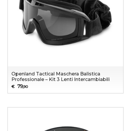
Openland Tactical Maschera Balistica
Professionale – Kit 3 Lenti Intercambiabili
79
€
,90