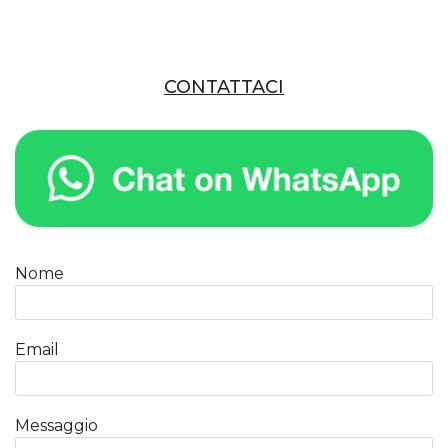
CONTATTACI
Nome
Email
Messaggio