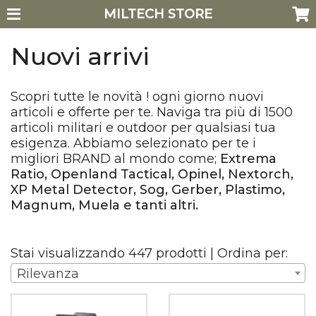
MILTECH STORE
Nuovi arrivi
Scopri tutte le novità ! ogni giorno nuovi
articoli e offerte per te. Naviga tra più di 1500
articoli militari e outdoor per qualsiasi tua
esigenza. Abbiamo selezionato per te i
migliori BRAND al mondo come;
Extrema
Ratio, Openland Tactical, Opinel, Nextorch,
XP Metal Detector, Sog, Gerber, Plastimo,
Magnum, Muela e tanti altri.
Stai visualizzando 447 prodotti | Ordina per:
Rilevanza