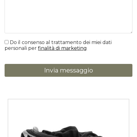
Do il consenso al trattamento dei miei dati
personali per
finalità di marketing
Invia messaggio