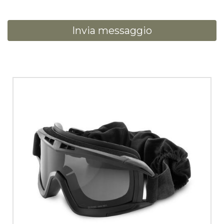
Invia messaggio