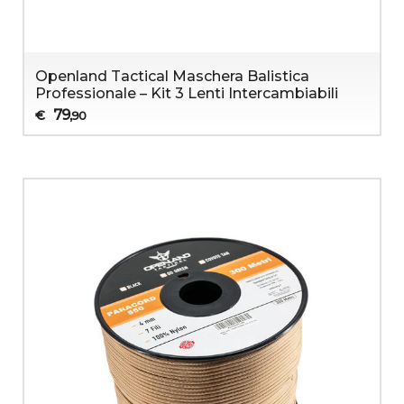
Openland Tactical Maschera Balistica
Professionale – Kit 3 Lenti Intercambiabili
79
€
,90