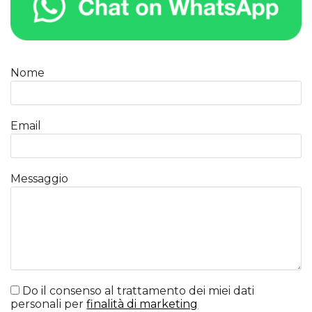
Nome
Email
Messaggio
Do il consenso al trattamento dei miei dati
personali per
finalità di marketing