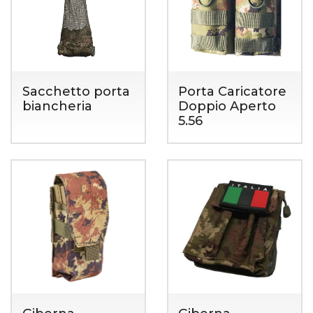
Sacchetto porta
Porta Caricatore
biancheria
Doppio Aperto
5.56