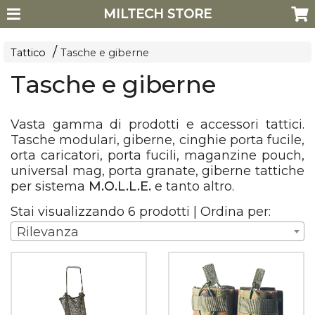
MILTECH STORE
Tattico
Tasche e giberne
Tasche e giberne
Vasta gamma di prodotti e accessori tattici.
Tasche modulari, giberne, cinghie porta fucile,
orta caricatori, porta fucili, maganzine pouch,
universal mag, porta granate, giberne tattiche
per sistema
M.O.L.L.E.
e tanto altro.
Stai visualizzando 6 prodotti | Ordina per:
Rilevanza