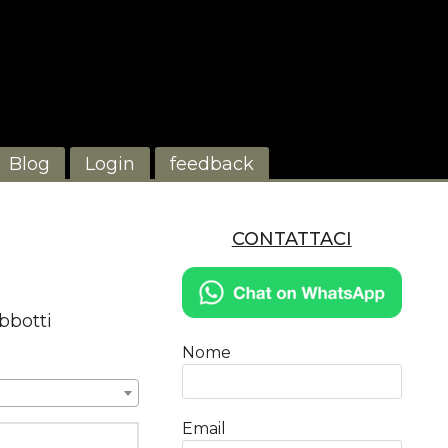
Blog
Login
feedback
CONTATTACI
bbotti
Nome
Email