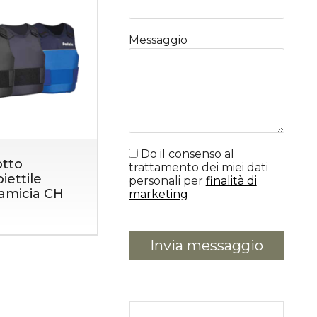
Messaggio
Do il consenso al
tto
trattamento dei miei dati
iettile
personali per
finalità di
amicia CH
marketing
Invia messaggio