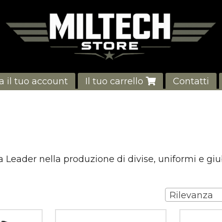
a il tuo account
Il tuo carrello
Contatti
a Leader nella produzione di divise, uniformi e giu
Rilevanza