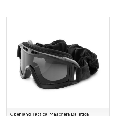
Openland Tactical Maschera Balistica