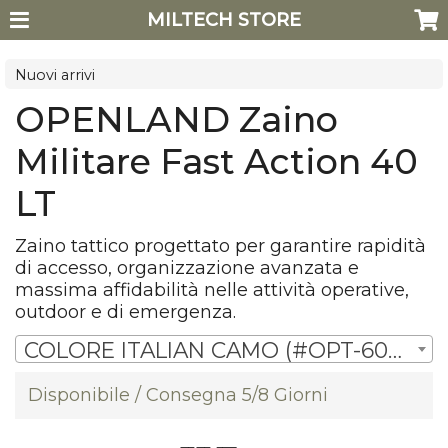
MILTECH STORE
Nuovi arrivi
OPENLAND Zaino
Militare Fast Action 40
LT
Zaino tattico progettato per garantire rapidità
di accesso, organizzazione avanzata e
massima affidabilità nelle attività operative,
outdoor e di emergenza.
COLORE ITALIAN CAMO (#OPT-605 IT) | € 115,90
Disponibile / Consegna 5/8 Giorni