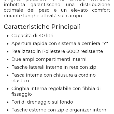
imbottita garantiscono una distribuzione
ottimale del peso e un elevato comfort
durante lunghe attività sul campo.
Caratteristiche Principali
Capacità di 40 litri
Apertura rapida con sistema a cerniera "Y"
Realizzato in Poliestere 600D resistente
Due ampi compartimenti interni
Tasche laterali interne in rete con zip
Tasca interna con chiusura a cordino
elastico
Cinghia interna regolabile con fibbia di
fissaggio
Fori di drenaggio sul fondo
Tasche esterne con zip e organizer interni