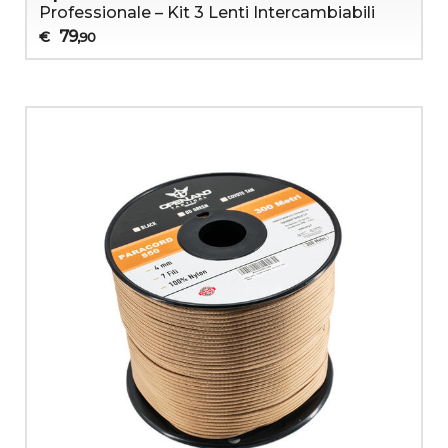
Professionale – Kit 3 Lenti Intercambiabili
79
€
,90