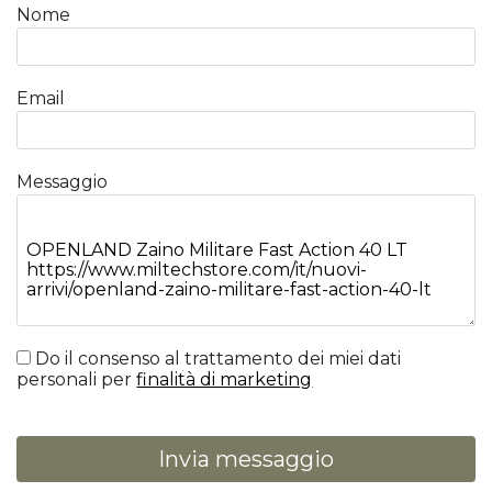
Nome
Email
Messaggio
Do il consenso al trattamento dei miei dati
personali per
finalità di marketing
Invia messaggio