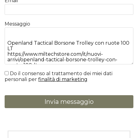
Email
Messaggio
Do il consenso al trattamento dei miei dati
personali per
finalità di marketing
Invia messaggio