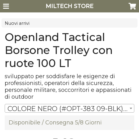
MILTECH STORE
Nuovi arrivi
Openland Tactical
Borsone Trolley con
ruote 100 LT
sviluppato per soddisfare le esigenze di
professionisti, operatori della sicurezza,
personale militare, soccorritori e appassionati
di outdoor
COLORE NERO (#OPT-383 09-BLK) | € 142,00
Disponibile / Consegna 5/8 Giorni