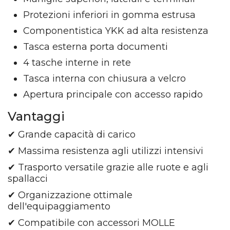
Protezioni inferiori in gomma estrusa
Componentistica YKK ad alta resistenza
Tasca esterna porta documenti
4 tasche interne in rete
Tasca interna con chiusura a velcro
Apertura principale con accesso rapido
Vantaggi
✔ Grande capacità di carico
✔ Massima resistenza agli utilizzi intensivi
✔ Trasporto versatile grazie alle ruote e agli
spallacci
✔ Organizzazione ottimale
dell'equipaggiamento
✔ Compatibile con accessori MOLLE