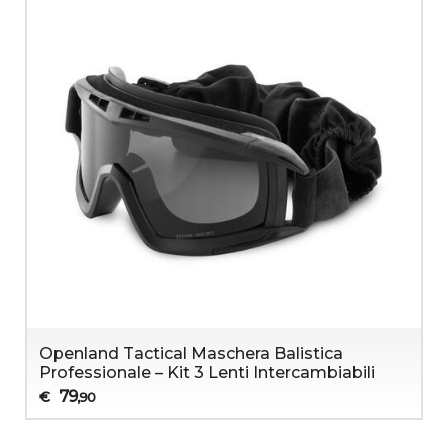
Openland Tactical Maschera Balistica
Professionale – Kit 3 Lenti Intercambiabili
79
€
,90