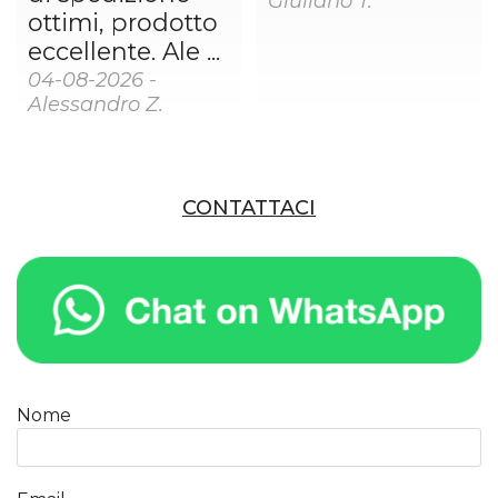
Giuliano T.
ottimi, prodotto
eccellente. Ale ...
04-08-2026 -
Alessandro Z.
CONTATTACI
Nome