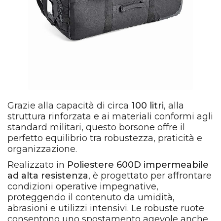
Grazie alla capacità di circa
100 litri
, alla
struttura rinforzata e ai materiali conformi agli
standard militari, questo borsone offre il
perfetto equilibrio tra robustezza, praticità e
organizzazione.
Realizzato in
Poliestere 600D impermeabile
ad alta resistenza
, è progettato per affrontare
condizioni operative impegnative,
proteggendo il contenuto da umidità,
abrasioni e utilizzi intensivi. Le robuste ruote
consentono uno spostamento agevole anche