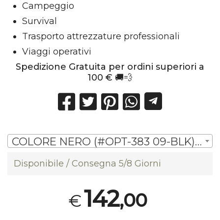
Campeggio
Survival
Trasporto attrezzature professionali
Viaggi operativi
Spedizione Gratuita per ordini superiori a
100 € 🚚💨
COLORE NERO (#OPT-383 09-BLK) | € 142,00
Disponibile / Consegna 5/8 Giorni
142
,00
€