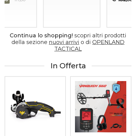
Continua lo shopping!
scopri altri prodotti
della sezione
nuovi arrivi
o di
OPENLAND
TACTICAL
In Offerta