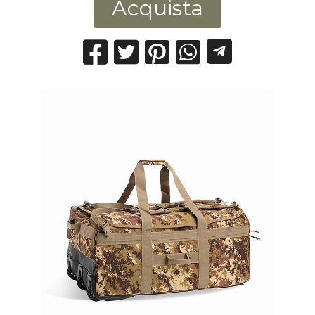
Acquista