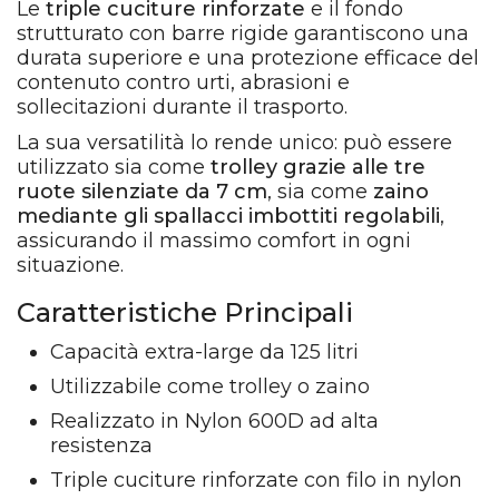
Le
triple cuciture rinforzate
e il fondo
strutturato con barre rigide garantiscono una
durata superiore e una protezione efficace del
contenuto contro urti, abrasioni e
sollecitazioni durante il trasporto.
La sua versatilità lo rende unico: può essere
utilizzato sia come
trolley grazie alle tre
ruote silenziate da 7 cm
, sia come
zaino
mediante gli spallacci imbottiti regolabili
,
assicurando il massimo comfort in ogni
situazione.
Caratteristiche Principali
Capacità extra-large da 125 litri
Utilizzabile come trolley o zaino
Realizzato in Nylon 600D ad alta
resistenza
Triple cuciture rinforzate con filo in nylon