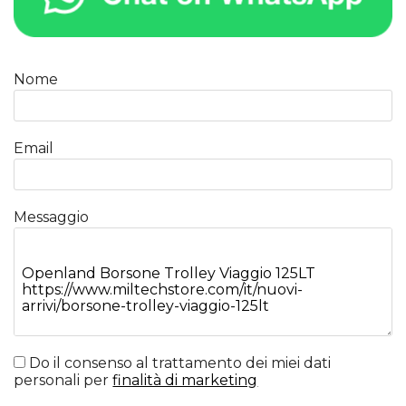
Nome
Email
Messaggio
Do il consenso al trattamento dei miei dati
personali per
finalità di marketing