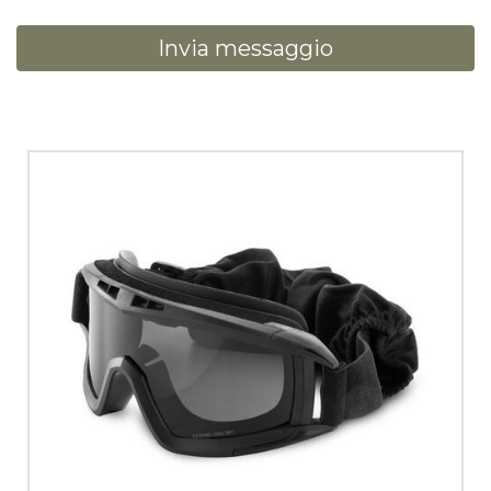
Invia messaggio