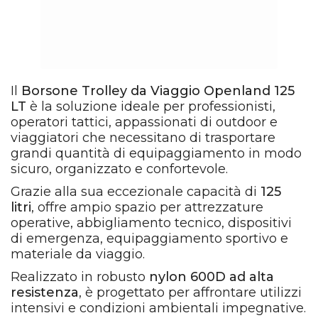
Il
Borsone Trolley da Viaggio Openland 125
LT
è la soluzione ideale per professionisti,
operatori tattici, appassionati di outdoor e
viaggiatori che necessitano di trasportare
grandi quantità di equipaggiamento in modo
sicuro, organizzato e confortevole.
Grazie alla sua eccezionale capacità di
125
litri
, offre ampio spazio per attrezzature
operative, abbigliamento tecnico, dispositivi
di emergenza, equipaggiamento sportivo e
materiale da viaggio.
Realizzato in robusto
nylon 600D ad alta
resistenza
, è progettato per affrontare utilizzi
intensivi e condizioni ambientali impegnative.