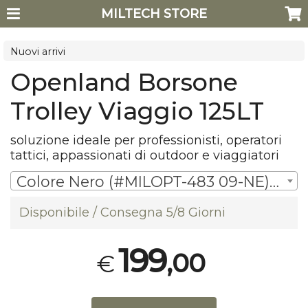
MILTECH STORE
Nuovi arrivi
Openland Borsone
Trolley Viaggio 125LT
soluzione ideale per professionisti, operatori
tattici, appassionati di outdoor e viaggiatori
Colore Nero (#MILOPT-483 09-NE) | € 199,00
Disponibile / Consegna 5/8 Giorni
199
,00
€