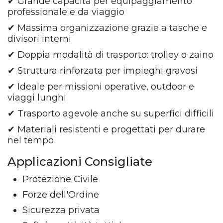
✔ Grande capacità per equipaggiamento
professionale e da viaggio
✔ Massima organizzazione grazie a tasche e
divisori interni
✔ Doppia modalità di trasporto: trolley o zaino
✔ Struttura rinforzata per impieghi gravosi
✔ Ideale per missioni operative, outdoor e
viaggi lunghi
✔ Trasporto agevole anche su superfici difficili
✔ Materiali resistenti e progettati per durare
nel tempo
Applicazioni Consigliate
Protezione Civile
Forze dell'Ordine
Sicurezza privata