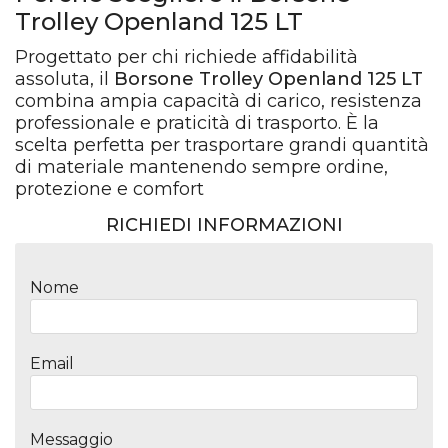
Trolley Openland 125 LT
Progettato per chi richiede affidabilità
assoluta, il
Borsone Trolley Openland 125 LT
combina ampia capacità di carico, resistenza
professionale e praticità di trasporto. È la
scelta perfetta per trasportare grandi quantità
di materiale mantenendo sempre ordine,
protezione e comfort
RICHIEDI INFORMAZIONI
Nome
Email
Messaggio