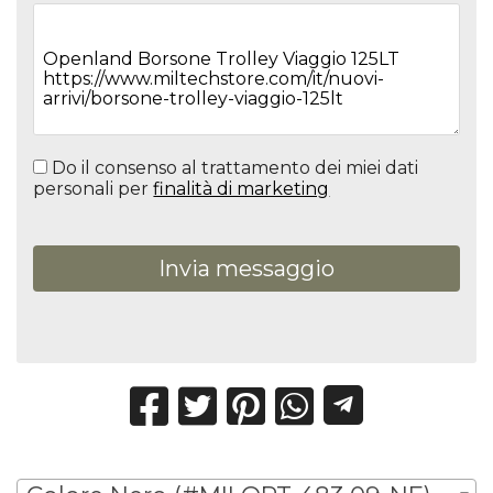
Do il consenso al trattamento dei miei dati
personali per
finalità di marketing
Invia messaggio