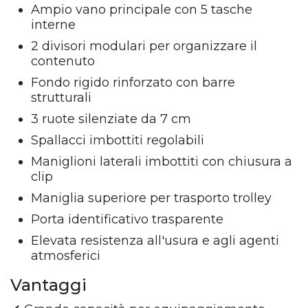
Ampio vano principale con 5 tasche
interne
2 divisori modulari per organizzare il
contenuto
Fondo rigido rinforzato con barre
strutturali
3 ruote silenziate da 7 cm
Spallacci imbottiti regolabili
Maniglioni laterali imbottiti con chiusura a
clip
Maniglia superiore per trasporto trolley
Porta identificativo trasparente
Elevata resistenza all'usura e agli agenti
atmosferici
Vantaggi