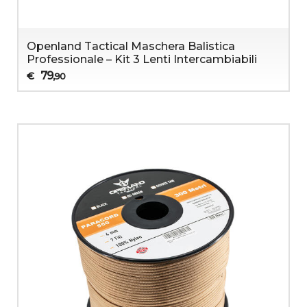
Openland Tactical Maschera Balistica
Professionale – Kit 3 Lenti Intercambiabili
79
€
,90