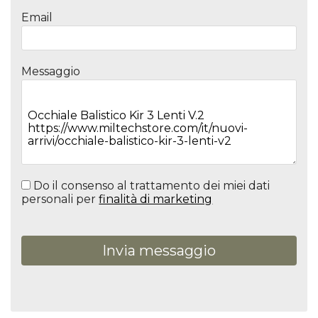
Email
Messaggio
Do il consenso al trattamento dei miei dati
personali per
finalità di marketing
Invia messaggio