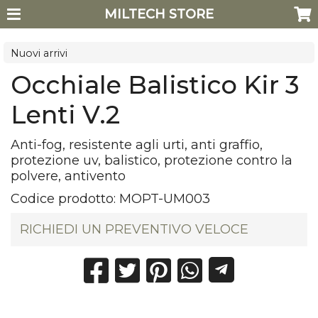
MILTECH STORE
Nuovi arrivi
Occhiale Balistico Kir 3
Lenti V.2
Anti-fog, resistente agli urti, anti graffio,
protezione uv, balistico, protezione contro la
polvere, antivento
Codice prodotto:
MOPT-UM003
RICHIEDI UN PREVENTIVO VELOCE