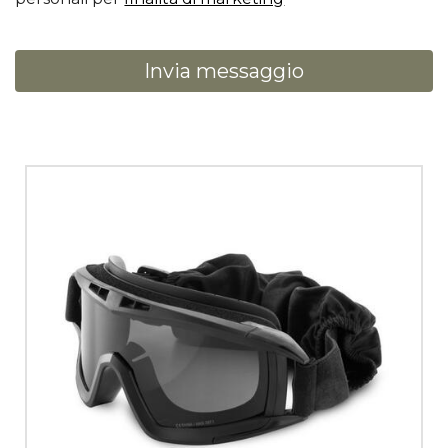
Invia messaggio