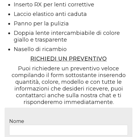
Inserto RX per lenti correttive
Laccio elastico anti caduta
Panno per la pulizia
Doppia lente intercambiabile di colore
giallo e trasparente
Nasello di ricambio
RICHIEDI UN PREVENTIVO
Puoi richiedere un preventivo veloce
compilando il form sottostante inserendo
quantità, colore, modello e con tutte le
informazioni che desideri ricevere, puoi
contattarci anche sulla nostra chat e ti
risponderemo immediatamente.
Nome