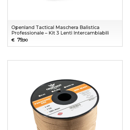
Openland Tactical Maschera Balistica
Professionale – Kit 3 Lenti Intercambiabili
79
€
,90