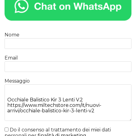
Nome
Email
Messaggio
Do il consenso al trattamento dei miei dati
personali per
finalità di marketing