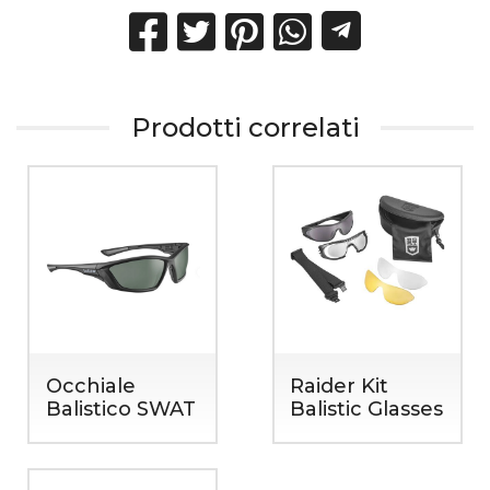
Prodotti correlati
Occhiale
Raider Kit
Balistico SWAT
Balistic Glasses