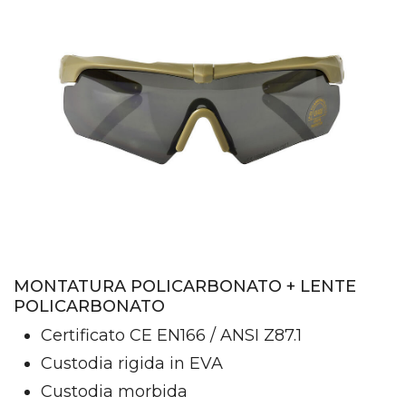
MONTATURA POLICARBONATO + LENTE
POLICARBONATO
Certificato CE EN166 / ANSI Z87.1
Custodia rigida in EVA
Custodia morbida