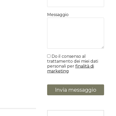
Messaggio
Do il consenso al
trattamento dei miei dati
personali per
finalità di
marketing
Invia messaggio