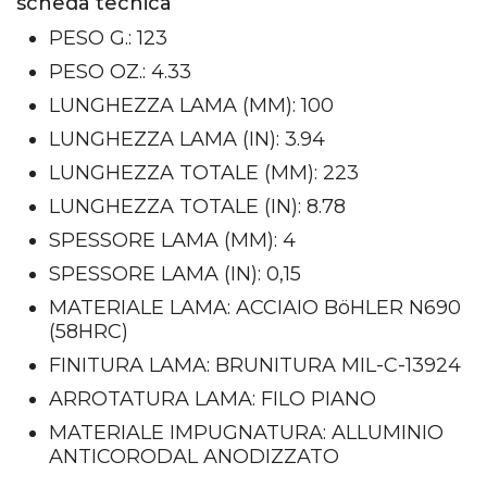
scheda tecnica
PESO G.: 123
PESO OZ.: 4.33
LUNGHEZZA LAMA (MM): 100
LUNGHEZZA LAMA (IN): 3.94
LUNGHEZZA TOTALE (MM): 223
LUNGHEZZA TOTALE (IN): 8.78
SPESSORE LAMA (MM): 4
SPESSORE LAMA (IN): 0,15
MATERIALE LAMA: ACCIAIO BöHLER N690
(58HRC)
FINITURA LAMA: BRUNITURA MIL-C-13924
ARROTATURA LAMA: FILO PIANO
MATERIALE IMPUGNATURA: ALLUMINIO
ANTICORODAL ANODIZZATO