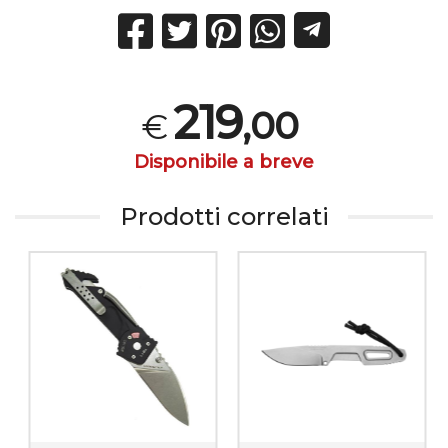
219
,00
€
Disponibile a breve
Prodotti correlati