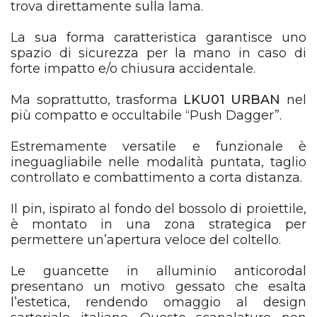
trova direttamente sulla lama.
La sua forma caratteristica garantisce uno
spazio di sicurezza per la mano in caso di
forte impatto e/o chiusura accidentale.
Ma soprattutto, trasforma
LKU01 URBAN
nel
più compatto e occultabile “Push Dagger”.
Estremamente versatile e funzionale è
ineguagliabile nelle modalità puntata, taglio
controllato e combattimento a corta distanza.
Il pin, ispirato al fondo del bossolo di proiettile,
è montato in una zona strategica per
permettere un’apertura veloce del coltello.
Le guancette in alluminio anticorodal
presentano un motivo gessato che esalta
l’estetica, rendendo omaggio al design