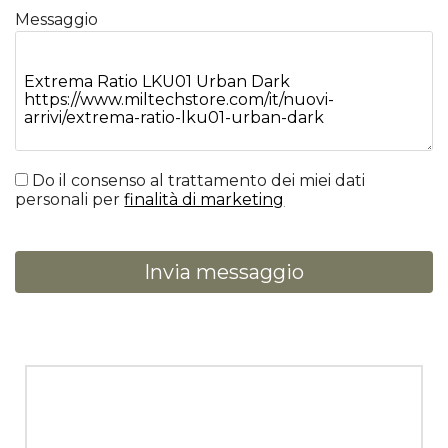
Messaggio
Do il consenso al trattamento dei miei dati
personali per
finalità di marketing
Invia messaggio