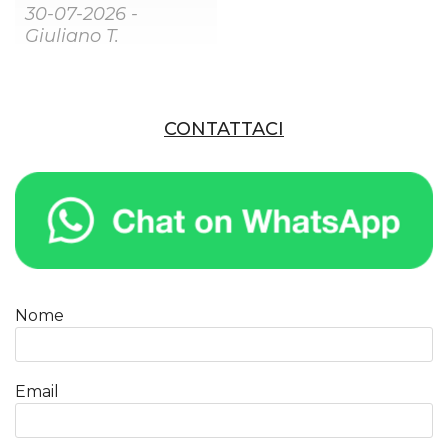
30-07-2026 -
Giuliano T.
CONTATTACI
Nome
Email