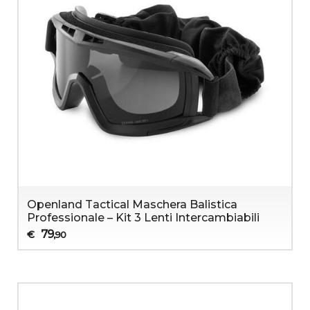
Openland Tactical Maschera Balistica
Professionale – Kit 3 Lenti Intercambiabili
79
€
,90