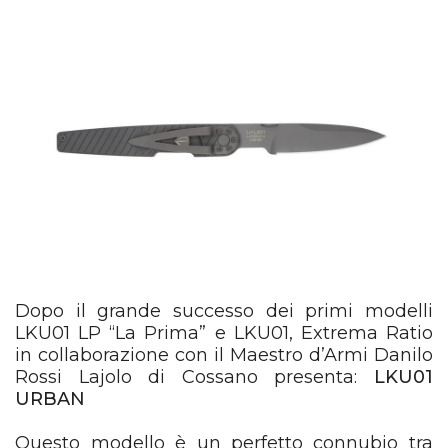
Dopo il grande successo dei primi modelli
LKU01 LP “La Prima” e LKU01, Extrema Ratio
in collaborazione con il Maestro d’Armi Danilo
Rossi Lajolo di Cossano presenta:
LKU01
URBAN
Questo modello è un perfetto connubio tra