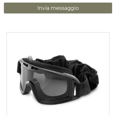
Invia messaggio