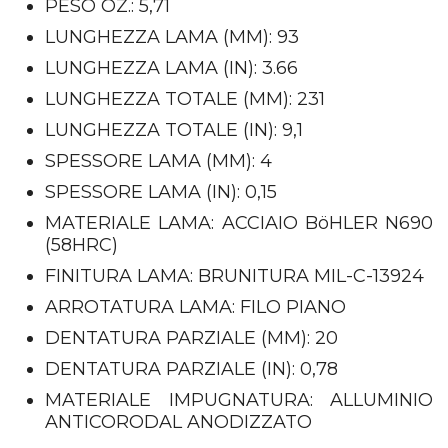
PESO OZ.: 5,71
LUNGHEZZA LAMA (MM): 93
LUNGHEZZA LAMA (IN): 3.66
LUNGHEZZA TOTALE (MM): 231
LUNGHEZZA TOTALE (IN): 9,1
SPESSORE LAMA (MM): 4
SPESSORE LAMA (IN): 0,15
MATERIALE LAMA: ACCIAIO BöHLER N690
(58HRC)
FINITURA LAMA: BRUNITURA MIL-C-13924
ARROTATURA LAMA: FILO PIANO
DENTATURA PARZIALE (MM): 20
DENTATURA PARZIALE (IN): 0,78
MATERIALE IMPUGNATURA: ALLUMINIO
ANTICORODAL ANODIZZATO