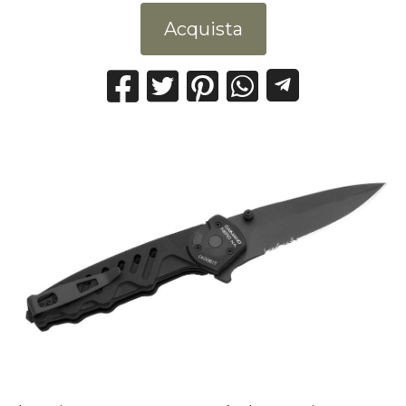
Acquista