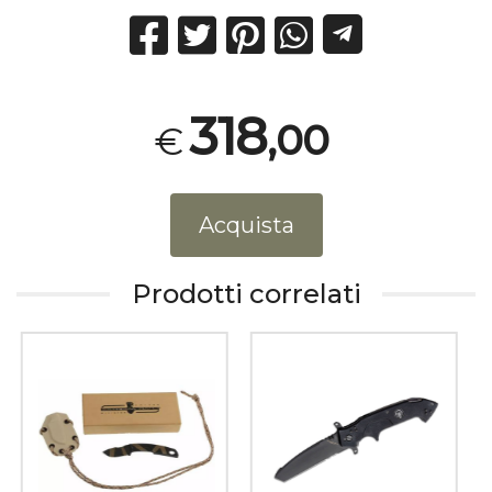
318
,00
€
Acquista
Prodotti correlati