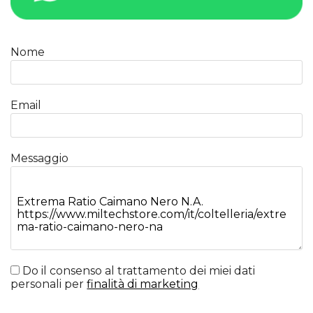
Nome
Email
Messaggio
Do il consenso al trattamento dei miei dati
personali per
finalità di marketing