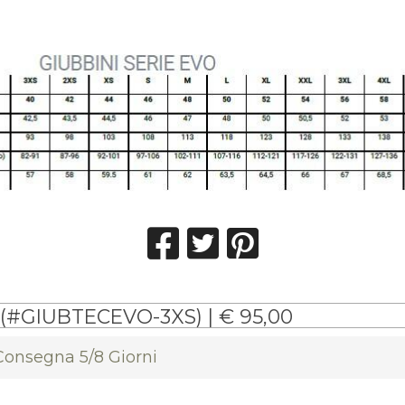
 (#GIUBTECEVO-3XS) | € 95,00
 Consegna 5/8 Giorni