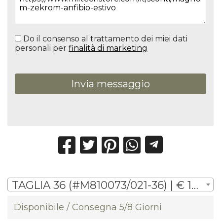
Do il consenso al trattamento dei miei dati
personali per
finalità di marketing
Invia messaggio
TAGLIA 36 (#M810073/021-36) | € 145,00
Disponibile / Consegna 5/8 Giorni