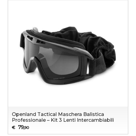
Openland Tactical Maschera Balistica
Professionale – Kit 3 Lenti Intercambiabili
79
€
,90