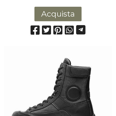
Acquista