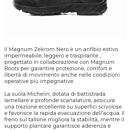
Il Magnum Zekrom Nero è un anfibio estivo
impermeabile, leggero e traspirante ,
progettato in collaborazione con Magnum
Boots per garantire protezione, comfort e
libertà di movimento anche nelle condizioni
operative più impegnative.
La suola Michelin, dotata di battistrada
lamellare e profonde scanalature, assicura
una trazione eccellente su superfici scivolose
e favorisce la rapida evacuazione dell’acqua. Il
freno sul tallone migliora la stabilità, mentre il
supporto plantare garantisce aderenza e