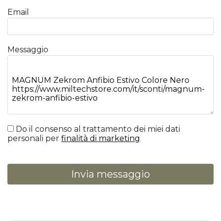
Email
Messaggio
Do il consenso al trattamento dei miei dati
personali per
finalità di marketing
Invia messaggio