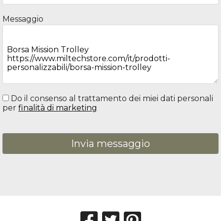
Messaggio
Do il consenso al trattamento dei miei dati personali
per
finalità di marketing
Invia messaggio