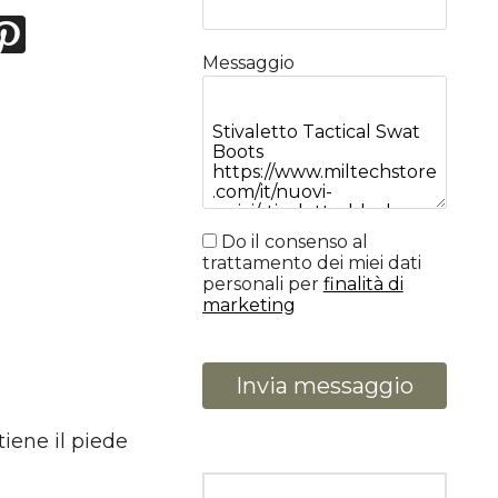
Messaggio
Do il consenso al
trattamento dei miei dati
personali per
finalità di
marketing
Invia messaggio
tiene il piede