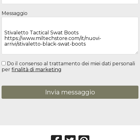
Messaggio
Do il consenso al trattamento dei miei dati personali
per
finalità di marketing
Invia messaggio