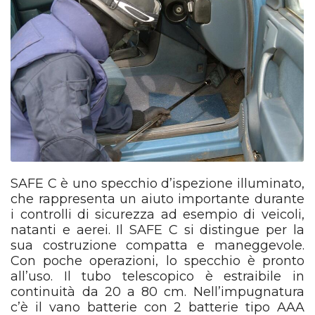
SAFE C è uno specchio d’ispezione illuminato,
che rappresenta un aiuto importante durante
i controlli di sicurezza ad esempio di veicoli,
natanti e aerei. Il SAFE C si distingue per la
sua costruzione compatta e maneggevole.
Con poche operazioni, lo specchio è pronto
all’uso. Il tubo telescopico è estraibile in
continuità da 20 a 80 cm. Nell’impugnatura
c’è il vano batterie con 2 batterie tipo AAA