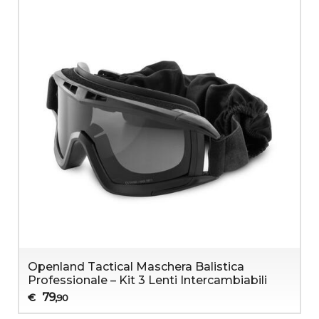
Openland Tactical Maschera Balistica
Professionale – Kit 3 Lenti Intercambiabili
79
€
,90