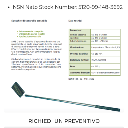
NSN Nato Stock Number: 5120-99-148-3692
RICHIEDI UN PREVENTIVO