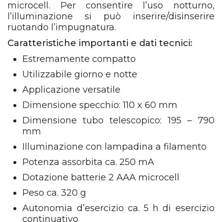
microcell. Per consentire l’uso notturno,
l’illuminazione si può inserire/disinserire
ruotando l’impugnatura.
Caratteristiche importanti e dati tecnici:
Estremamente compatto
Utilizzabile giorno e notte
Applicazione versatile
Dimensione specchio: 110 x 60 mm
Dimensione tubo telescopico: 195 – 790
mm
Illuminazione con lampadina a filamento
Potenza assorbita ca. 250 mA
Dotazione batterie 2 AAA microcell
Peso ca. 320 g
Autonomia d’esercizio ca. 5 h di esercizio
continuativo