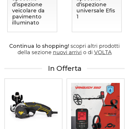
d’ispezione
d'ispezione
veicolare da
universale Efis
pavimento
1
illuminato
Continua lo shopping!
scopri altri prodotti
della sezione
nuovi arrivi
o di
VOLTA
In Offerta