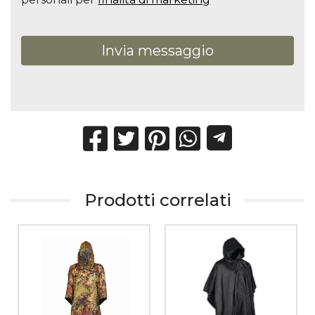
Invia messaggio
Prodotti correlati