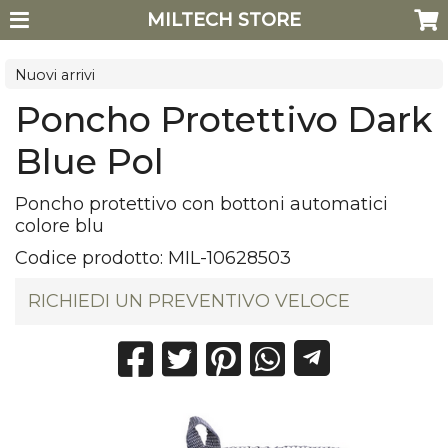
MILTECH STORE
Nuovi arrivi
Poncho Protettivo Dark
Blue Pol
Poncho protettivo con bottoni automatici
colore blu
Codice prodotto:
MIL-10628503
RICHIEDI UN PREVENTIVO VELOCE