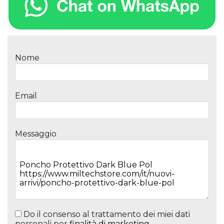
Nome
Email
Messaggio
Do il consenso al trattamento dei miei dati
personali per
finalità di marketing