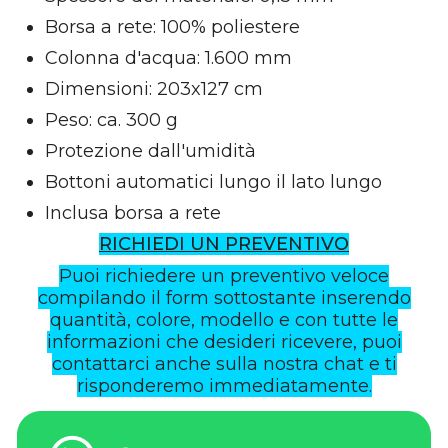
Borsa a rete: 100% poliestere
Colonna d'acqua: 1.600 mm
Dimensioni: 203x127 cm
Peso: ca. 300 g
Protezione dall'umidità
Bottoni automatici lungo il lato lungo
Inclusa borsa a rete
RICHIEDI UN PREVENTIVO
Puoi richiedere un preventivo veloce
compilando il form sottostante inserendo
quantità, colore, modello e con tutte le
informazioni che desideri ricevere, puoi
contattarci anche sulla nostra chat e ti
risponderemo immediatamente.