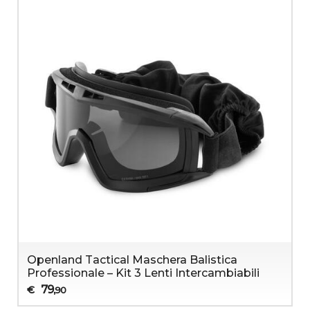
Openland Tactical Maschera Balistica
Professionale – Kit 3 Lenti Intercambiabili
79
€
,90