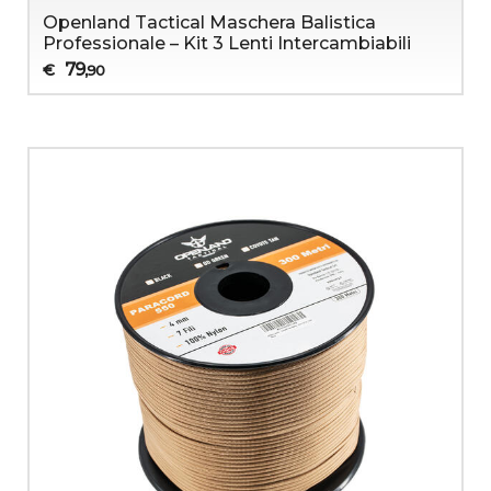
Openland Tactical Maschera Balistica
Professionale – Kit 3 Lenti Intercambiabili
79
€
,90