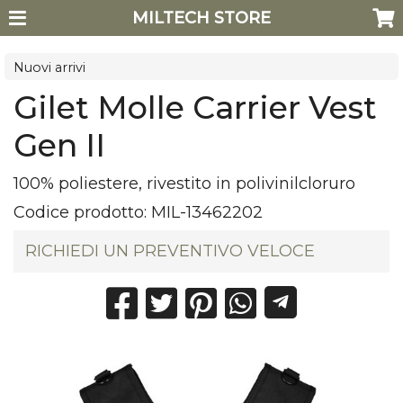
MILTECH STORE
Nuovi arrivi
Gilet Molle Carrier Vest
Gen II
100% poliestere, rivestito in polivinilcloruro
Codice prodotto:
MIL-13462202
RICHIEDI UN PREVENTIVO VELOCE