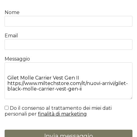
Nome
Email
Messaggio
Do il consenso al trattamento dei miei dati
personali per
finalità di marketing
Invia messaggio