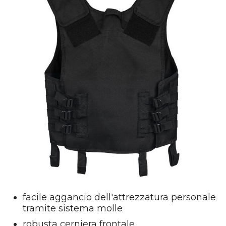
facile aggancio dell'attrezzatura personale
tramite sistema molle
robusta cerniera frontale