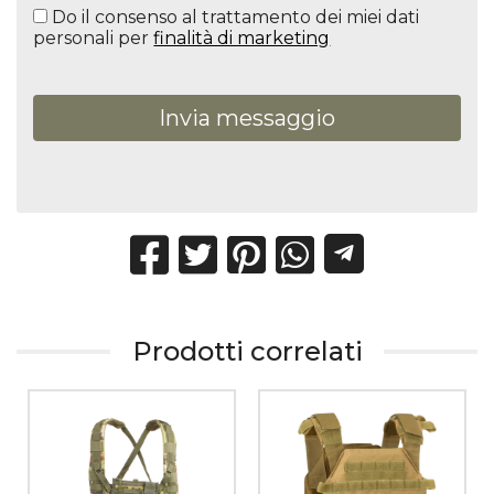
Do il consenso al trattamento dei miei dati
personali per
finalità di marketing
Invia messaggio
Prodotti correlati