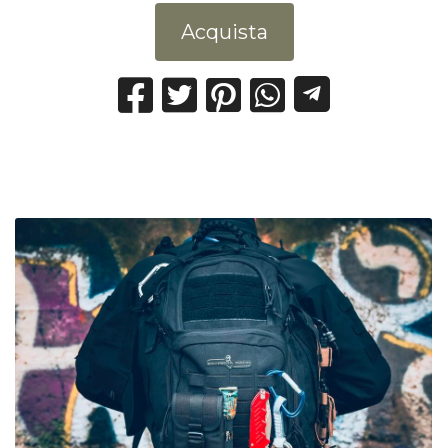
Acquista