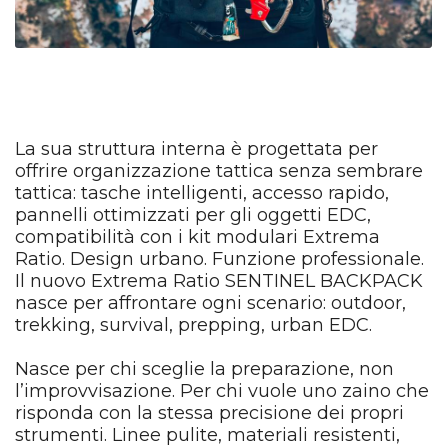
La sua struttura interna è progettata per
offrire organizzazione tattica senza sembrare
tattica: tasche intelligenti, accesso rapido,
pannelli ottimizzati per gli oggetti EDC,
compatibilità con i kit modulari Extrema
Ratio. Design urbano. Funzione professionale.
Il nuovo Extrema Ratio SENTINEL BACKPACK
nasce per affrontare ogni scenario: outdoor,
trekking, survival, prepping, urban EDC.
Nasce per chi sceglie la preparazione, non
l’improvvisazione. Per chi vuole uno zaino che
risponda con la stessa precisione dei propri
strumenti. Linee pulite, materiali resistenti,