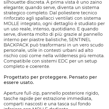
silhouette discreta. A prima vista è uno zaino
elegante; quando serve, diventa un sistema
strategico completo. Dal poliestere tecnico
rinforzato agli spallacci ventilati con sistema
MOLLE integrato, ogni dettaglio è studiato per
un uso reale, intenso, quotidiano. E quando
serve, diventa molto di più: grazie al pannello
interno per piastre balistiche, SENTINEL
BACKPACK può trasformarsi in un vero scudo
personale, utile in contesti urbani ad alto
rischio così come nella wilderness più remota.
Compatibile con sistemi EDC per un setup
completo e coerente.
Progettato per proteggere. Pensato per
essere usato.
Aperture full-zip, pannello posteriore rigido,
tasche rapide per estrazione immediata,
comparti nascosti e una tasca sul fondo