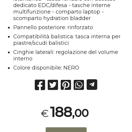
dedicato EDC/difesa - tasche interne
multifunzione - comparto laptop -
scomparto hydration bladder
Pannello posteriore: rinforzato
Compatibilità balistica: tasca interna per
piastre/scudi balistici
Cinghie laterali: regolazione del volume
interno
Colore disponibile: NERO
188
,00
€