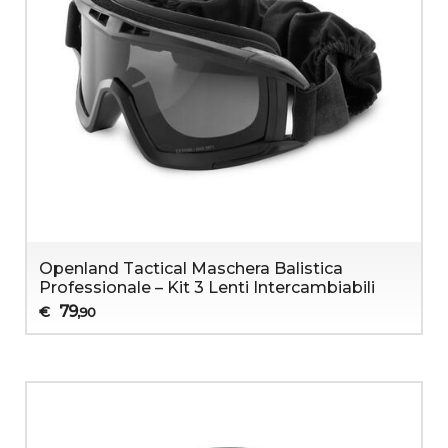
Openland Tactical Maschera Balistica
Professionale – Kit 3 Lenti Intercambiabili
79
€
,90