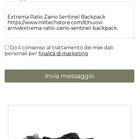
Do il consenso al trattamento dei miei dati
personali per
finalità di marketing
Invia messaggio