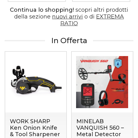
Continua lo shopping!
scopri altri prodotti
della sezione
nuovi arrivi
o di
EXTREMA
RATIO
In Offerta
WORK SHARP
MINELAB
Ken Onion Knife
VANQUISH 560 –
& Tool Sharpener
Metal Detector