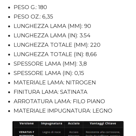
PESO G.: 180
PESO OZ.: 6,35
LUNGHEZZA LAMA (MM): 90
LUNGHEZZA LAMA (IN): 3.54
LUNGHEZZA TOTALE (MM): 220
LUNGHEZZA TOTALE (IN): 8,66
SPESSORE LAMA (MM): 3,8
SPESSORE LAMA (IN): 0,15
MATERIALE LAMA: NITROGEN
FINITURA LAMA: SATINATA
ARROTATURA LAMA: FILO PIANO
MATERIALE IMPUGNATURA: LEGNO