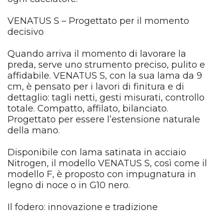
VENATUS S – Progettato per il momento
decisivo
Quando arriva il momento di lavorare la
preda, serve uno strumento preciso, pulito e
affidabile. VENATUS S, con la sua lama da 9
cm, è pensato per i lavori di finitura e di
dettaglio: tagli netti, gesti misurati, controllo
totale. Compatto, affilato, bilanciato.
Progettato per essere l’estensione naturale
della mano.
Disponibile con lama satinata in acciaio
Nitrogen, il modello VENATUS S, così come il
modello F, è proposto con impugnatura in
legno di noce o in G10 nero.
Il fodero: innovazione e tradizione