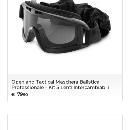
Openland Tactical Maschera Balistica
Professionale – Kit 3 Lenti Intercambiabili
79
€
,90