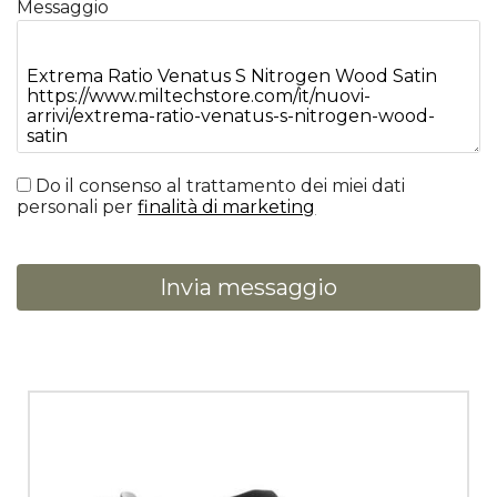
Messaggio
Do il consenso al trattamento dei miei dati
personali per
finalità di marketing
Invia messaggio