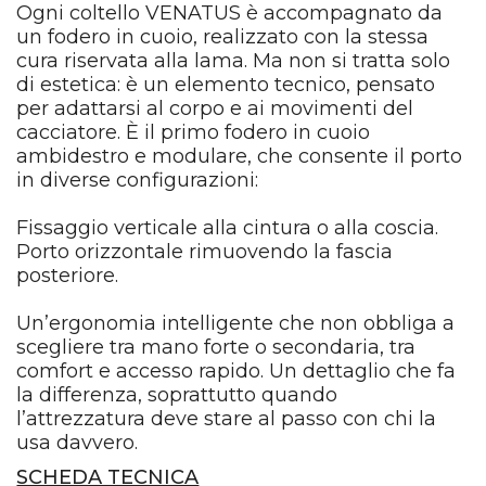
Ogni coltello VENATUS è accompagnato da
un fodero in cuoio, realizzato con la stessa
cura riservata alla lama. Ma non si tratta solo
di estetica: è un elemento tecnico, pensato
per adattarsi al corpo e ai movimenti del
cacciatore. È il primo fodero in cuoio
ambidestro e modulare, che consente il porto
in diverse configurazioni:
Fissaggio verticale alla cintura o alla coscia.
Porto orizzontale rimuovendo la fascia
posteriore.
Un’ergonomia intelligente che non obbliga a
scegliere tra mano forte o secondaria, tra
comfort e accesso rapido. Un dettaglio che fa
la differenza, soprattutto quando
l’attrezzatura deve stare al passo con chi la
usa davvero.
SCHEDA TECNICA