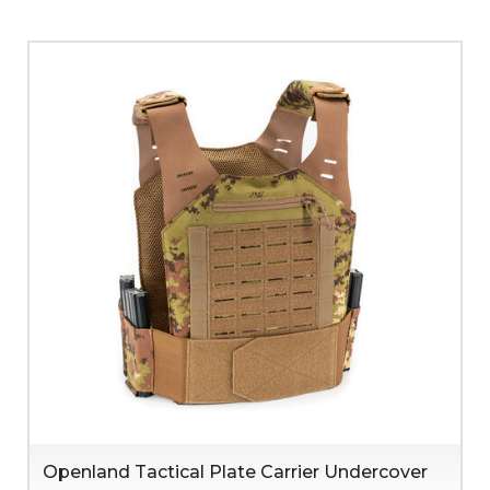
Openland Tactical Plate Carrier Undercover