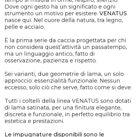
Dove ogni gesto ha un significato e ogni
strumento un motivo per esistere.
VENATUS
nasce qui. Nel cuore della natura, tra legno,
pelle e acciaio.
È la prima serie da caccia progettata per chi
non considera quest’attività un passatempo,
ma un linguaggio antico, fatto di
osservazione, pazienza e rispetto.
Sei varianti, due geometrie di lama, un solo
approccio: essenzialità funzionale. Nessun
eccesso, solo ciò che serve, fatto come si deve.
Tutti i coltelli della linea VENATUS sono dotati
di lama satinata, per una finitura elegante,
discreta e funzionale, in perfetto equilibrio tra
estetica e prestazioni.
Le impugnature disponibili sono le