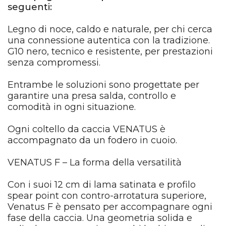
seguenti:
Legno di noce, caldo e naturale, per chi cerca
una connessione autentica con la tradizione.
G10 nero, tecnico e resistente, per prestazioni
senza compromessi.
Entrambe le soluzioni sono progettate per
garantire una presa salda, controllo e
comodità in ogni situazione.
Ogni coltello da caccia VENATUS è
accompagnato da un fodero in cuoio.
VENATUS F – La forma della versatilità
Con i suoi 12 cm di lama satinata e profilo
spear point con contro-arrotatura superiore,
Venatus F è pensato per accompagnare ogni
fase della caccia. Una geometria solida e