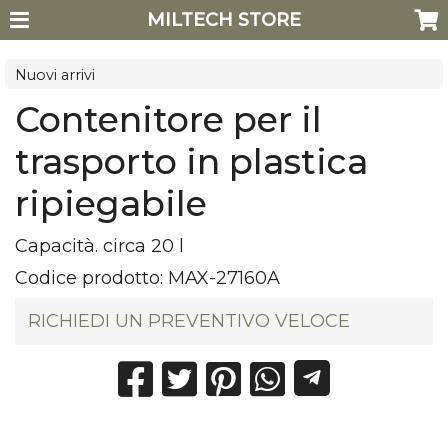
MILTECH STORE
Nuovi arrivi
Contenitore per il
trasporto in plastica
ripiegabile
Capacità. circa 20 l
Codice prodotto:
MAX-27160A
RICHIEDI UN PREVENTIVO VELOCE