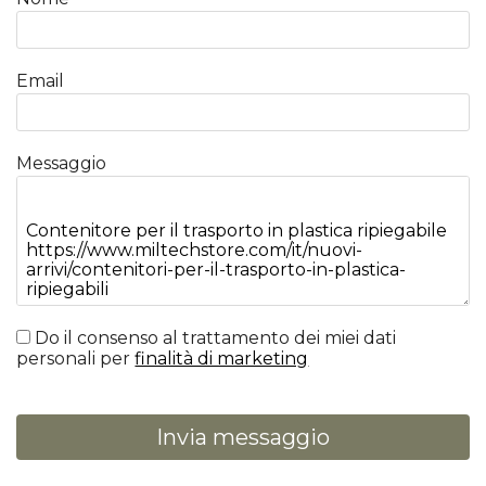
Email
Messaggio
Do il consenso al trattamento dei miei dati
personali per
finalità di marketing
Invia messaggio