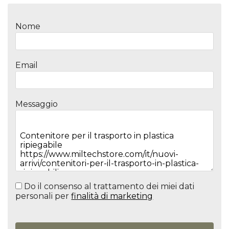
Nome
Email
Messaggio
Do il consenso al trattamento dei miei dati
personali per
finalità di marketing