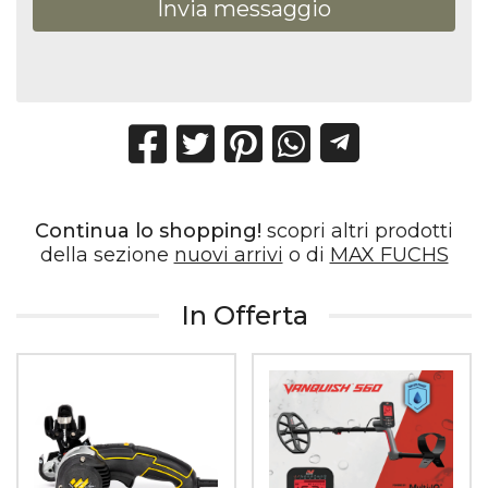
Invia messaggio
Continua lo shopping!
scopri altri prodotti
della sezione
nuovi arrivi
o di
MAX FUCHS
In Offerta