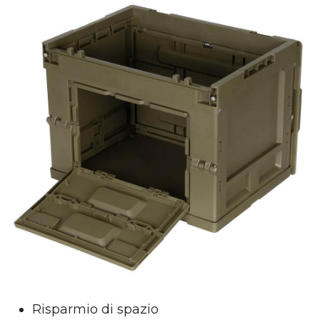
Risparmio di spazio