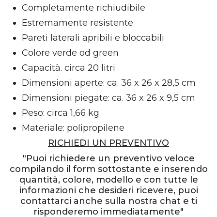
Completamente richiudibile
Estremamente resistente
Pareti laterali apribili e bloccabili
Colore verde od green
Capacità. circa 20 litri
Dimensioni aperte: ca. 36 x 26 x 28,5 cm
Dimensioni piegate: ca. 36 x 26 x 9,5 cm
Peso: circa 1,66 kg
Materiale: polipropilene
RICHIEDI UN PREVENTIVO
"Puoi richiedere un preventivo veloce
compilando il form sottostante e inserendo
quantità, colore, modello e con tutte le
informazioni che desideri ricevere, puoi
contattarci anche sulla nostra chat e ti
risponderemo immediatamente"