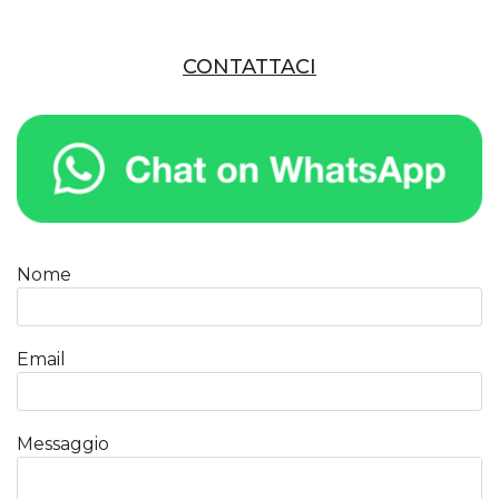
CONTATTACI
Nome
Email
Messaggio