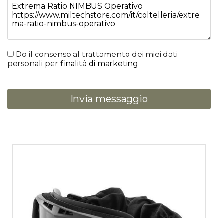
Do il consenso al trattamento dei miei dati
personali per
finalità di marketing
Invia messaggio