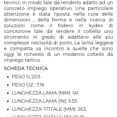
tecnici, in modo tale da renderlo adatto ad un
concreto impiego operativo. Una particolare
attenzione è stata riposta nella cura delle
dimensioni , della forma e nella ricerca di
soluzioni come il fodero in kydex di
concezione tale da rendere il coltello uno
strumento in grado di adattarsi alle più
complesse necissità di porto. La lama leggera
e compatta va incontro a quelle che sono
oggi le richieste di un moderno coltello da
impiego tattico.
SCHEDA TECNICA
PESO G.:203
PESO OZ.: 7,16
LUNGHEZZA LAMA (MM): 141
LUNGHEZZA LAMA (IN): 5.55
LUNGHEZZA TOTALE (MM): 263