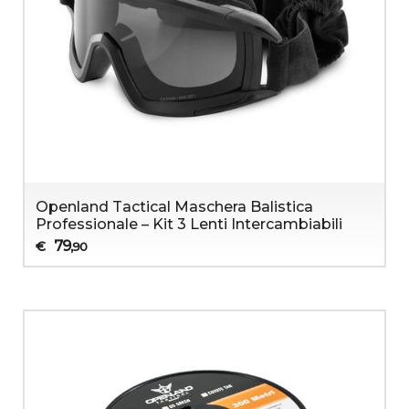
Openland Tactical Maschera Balistica
Professionale – Kit 3 Lenti Intercambiabili
79
€
,90